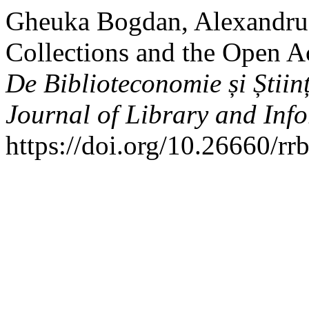
Gheuka Bogdan, Alexandru. 
Collections and the Open 
De Biblioteconomie și Știi
Journal of Library and Inf
https://doi.org/10.26660/rr